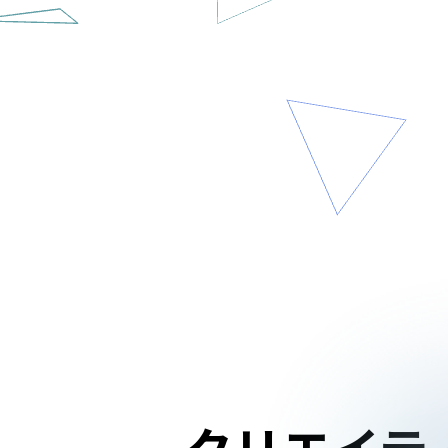
クリエイテ