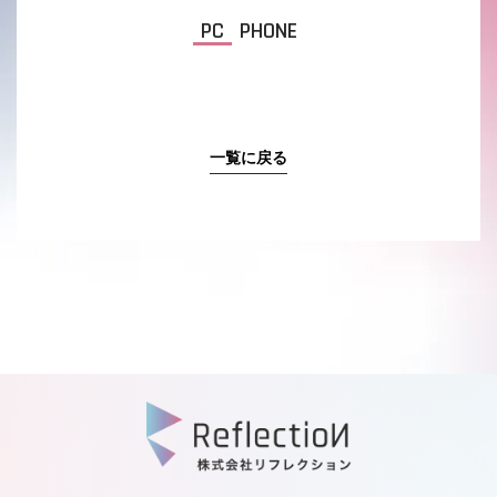
PC
PHONE
一覧に戻る