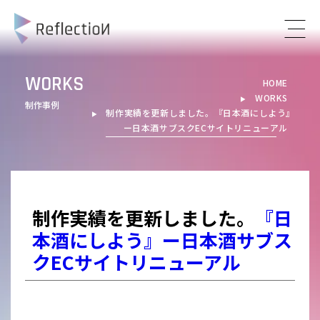
WORKS
HOME
WORKS
▶︎
制作事例
制作実績を更新しました。
『日本酒にしよう』
▶︎
ー日本酒サブスクECサイトリニューアル
制作実績を更新しました。
『日
本酒にしよう』ー日本酒サブス
クECサイトリニューアル