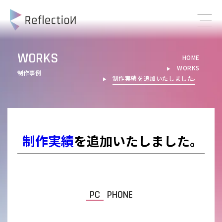
WORKS
HOME
WORKS
▶︎
制作事例
制作実績
を追加いたしました。
▶︎
制作実績
を追加いたしました。
PC
PHONE