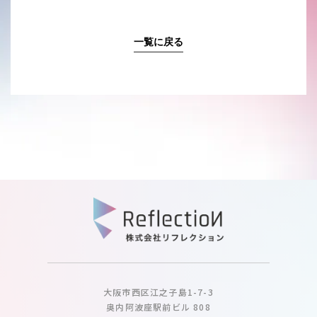
一覧に戻る
大阪市西区江之子島1-7-3
奥内阿波座駅前ビル 808