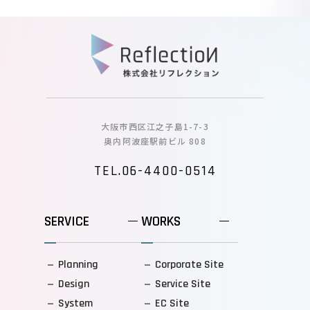
大阪市西区江之子島1-7-3
奥内阿波座駅前ビル 808
TEL.06-4400-0514
SERVICE
WORKS
Planning
Corporate Site
Design
Service Site
System
EC Site