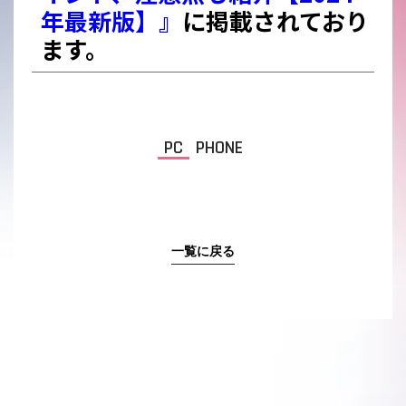
年最新版】』
に掲載されており
ます。
PC
PHONE
一覧に戻る