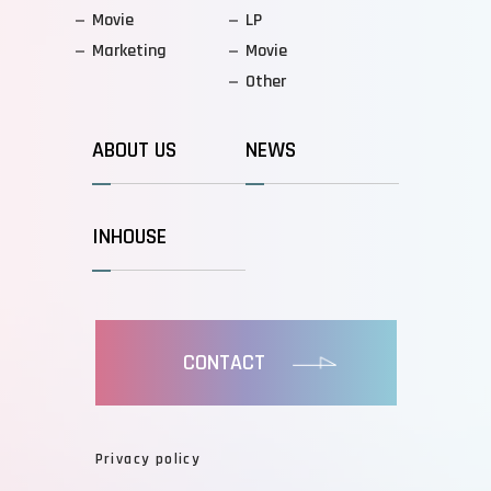
Movie
LP
Marketing
Movie
Other
ABOUT US
NEWS
INHOUSE
CONTACT
Privacy policy