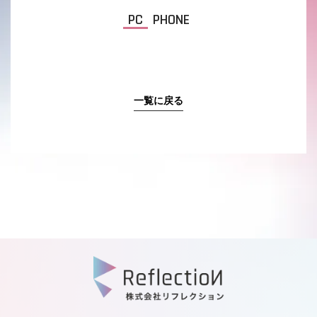
PC
PHONE
一覧に戻る