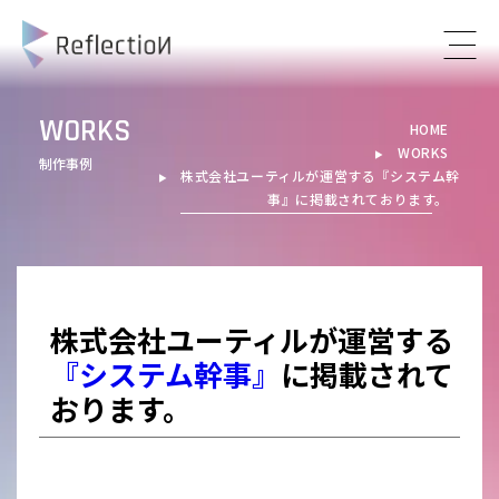
WORKS
HOME
WORKS
▶︎
制作事例
株式会社ユーティルが運営する
『システム幹
▶︎
事』
に掲載されております。
株式会社ユーティルが運営する
『システム幹事』
に掲載されて
おります。