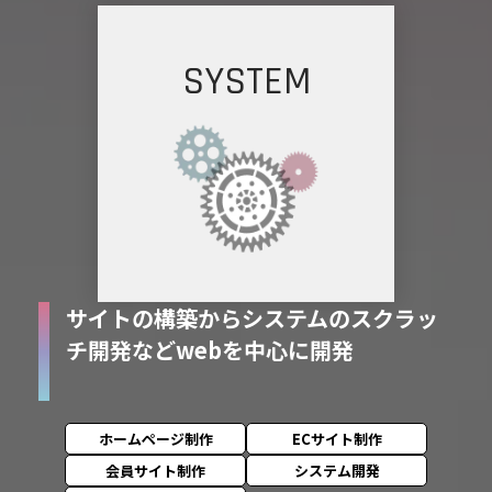
SYSTEM
サイトの構築からシステムの
スクラッ
チ開発などwebを中心に開発
ホームページ制作
ECサイト制作
会員サイト制作
システム開発