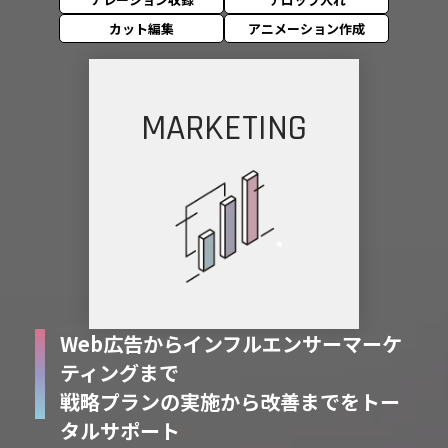
カット編集
アニメーション作成
MARKETING
Web広告からインフルエンサーマーケ
ティングまで
戦略プランの実施から改善までをトー
タルサポート