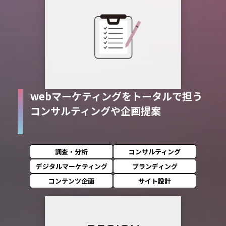
webマーケティングをトータルで担う
コンサルティングや企画提案
調査・分析
コンサルティング
デジタルマーケティング
ブランディング
コンテンツ企画
サイト設計