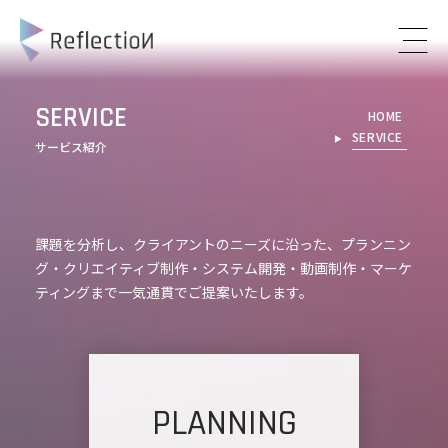
SERVICE
HOME
SERVICE
▶︎
サービス紹介
課題を分析し、クライアントのニーズに沿った、プランニン
グ・クリエイティブ制作・システム開発・動画制作・マーケ
ティングまで一気通貫でご提案いたします。
PLANNING