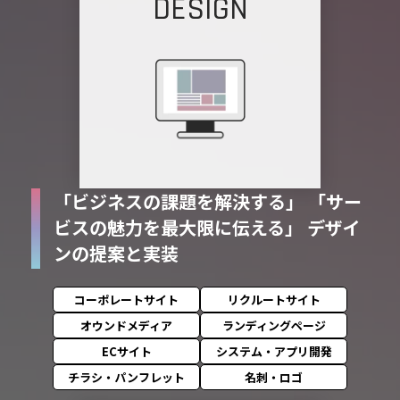
DESIGN
「ビジネスの課題を解決する」
「サー
ビスの魅力を最大限に伝える」
デザイ
ンの提案と実装
コーポレートサイト
リクルートサイト
オウンドメディア
ランディングページ
ECサイト
システム・アプリ開発
チラシ・パンフレット
名刺・ロゴ