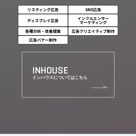
リスティング広告
SNS広告
インフルエンサー
ディスプレイ広告
マーケティング
各種分析・改善提案
広告クリエイティブ制作
広告バナー制作
INHOUSE
インハウスについてはこちら