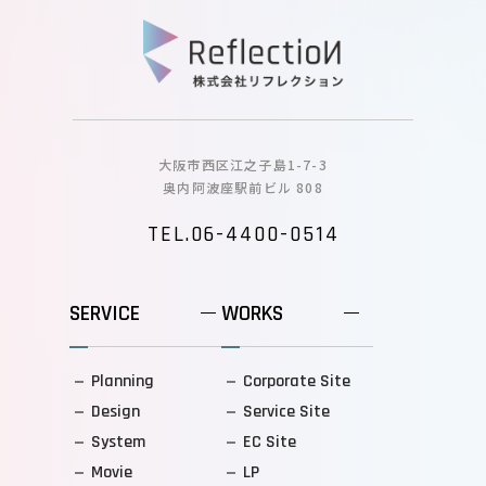
大阪市西区江之子島1-7-3
奥内阿波座駅前ビル 808
TEL.06-4400-0514
SERVICE
WORKS
Planning
Corporate Site
Design
Service Site
System
EC Site
Movie
LP