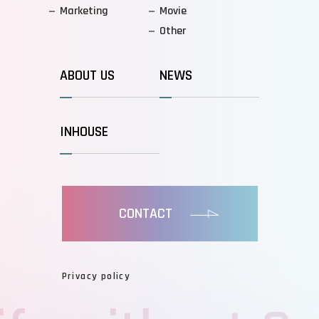
Marketing
Movie
Other
ABOUT US
NEWS
INHOUSE
CONTACT
Privacy policy